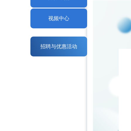
视频中心
招聘与优惠活动