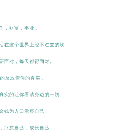
作，财富，事业，
活在这个世界上绕不过去的坎，
要面对，每天都得面对。
纯的反应着你的真实，
真实的让你看清身边的一切，
金钱为入口觉察自己，
，疗愈自己，成长自己，