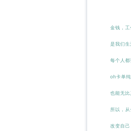
金钱，工
是我们生
每个人都
oh卡单
也能无比
所以，从
改变自己