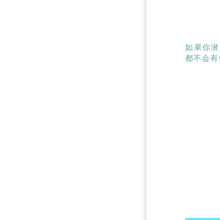
如果你潜
都不会有