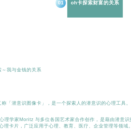
0
1
oh卡探索财富的关系
索～我与金钱的关系
又称「潜意识图像卡」，是一个探索人的潜意识的心理工具
心理学家Moritz 与多位各国艺术家合作创作，是藉由潜
心理卡片，广泛应用于心理、教育、医疗、企业管理等领域