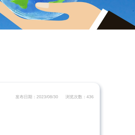
发布日期：2023/08/30
浏览次数：
436