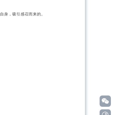
自身，吸引感召而来的。