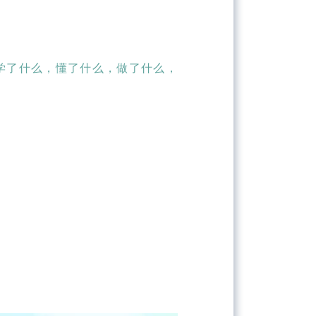
论学了什么，懂了什么，做了什么，
p