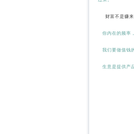
财富不是赚来的
你内在的频率，
我们要做值钱的
生意是提供产品