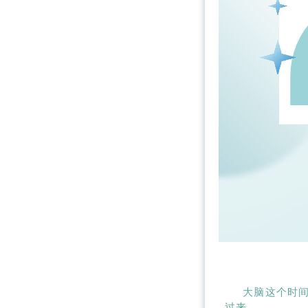
大脑这个时间
过来。