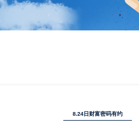
8.24日财富密码有约