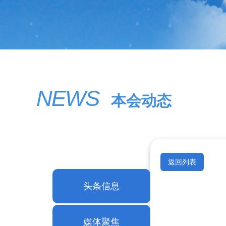
NEWS
本会动态
返回列表
头条信息
媒体聚焦