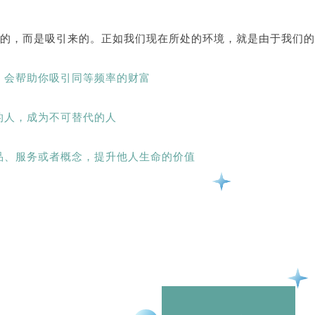
，而是吸引来的。正如我们现在所处的环境，就是由于我们的
会帮助你吸引同等频率的财富
人，成为不可替代的人
、服务或者概念，提升他人生命的价值