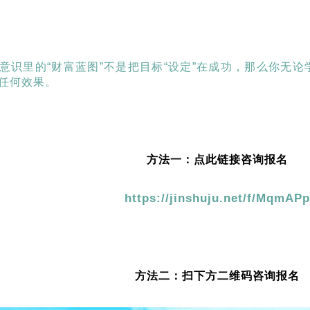
意识里的“财富蓝图”不是把目标“设定”在成功，那么你无
任何效果。
方法一：点此链接咨询报名
https://jinshuju.net/f/MqmAP
方法二：扫下方二维码咨询报名