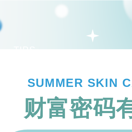
TIPS
SUMMER SKIN 
财富密码